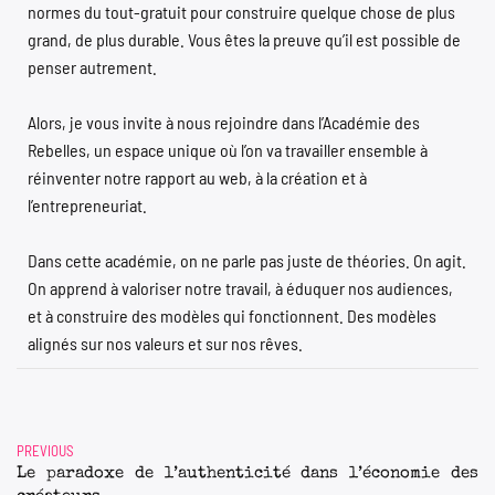
normes du tout-gratuit pour construire quelque chose de plus
grand, de plus durable. Vous êtes la preuve qu’il est possible de
penser autrement.
Alors, je vous invite à nous rejoindre dans
l’Académie des
Rebelles
, un espace unique où l’on va travailler ensemble à
réinventer notre rapport au web, à la création et à
l’entrepreneuriat.
Dans cette académie, on ne parle pas juste de théories. On agit.
On apprend à valoriser notre travail, à éduquer nos audiences,
et à construire des modèles qui fonctionnent. Des modèles
alignés sur nos valeurs et sur nos rêves.
PREVIOUS
Le paradoxe de l’authenticité dans l’économie des