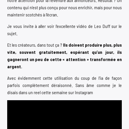
notre attention pour la revendre aux annonceurs. Résultat ? Un
contenu qui n’est plus conçu pour nous enrichir, mais pour nous
maintenir scotchés à l’écran.
Je vous invite à aller voir l’excellente vidéo de Leo Duff sur le
sujet.
Et les créateurs, dans tout ça ?
Ils doivent produire plus, plus
vite, souvent gratuitement, espérant qu’un jour, ils
gagneront un peu de cette « attention » transformée en
argent.
Avec évidemment cette utilisation du coup de l’ia de façon
parfois complètement déraisonné. Sans âme comme je le
disais dans un reel cette semaine sur Instagram