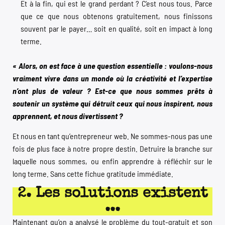
Et à la fin, qui est le grand perdant ? C’est nous tous. Parce
que ce que nous obtenons gratuitement, nous finissons
souvent par le payer… soit en qualité, soit en impact à long
terme.
« Alors, on est face à une question essentielle : voulons-nous
vraiment vivre dans un monde où la créativité et l’expertise
n’ont plus de valeur ? Est-ce que nous sommes prêts à
soutenir un système qui détruit ceux qui nous inspirent, nous
apprennent, et nous divertissent ?
Et nous en tant qu’entrepreneur web. Ne sommes-nous pas une
fois de plus face à notre propre destin. Detruire la branche sur
laquelle nous sommes, ou enfin apprendre à réfléchir sur le
long terme. Sans cette fichue gratitude immédiate.
2. Les solutions existent
...
Maintenant qu’on a analysé le problème du tout-gratuit et son