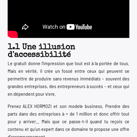
1.1 Une illusion
d'accessibilité
Le gratuit donne l’impression que tout est à la portée de tous.
Mais en vérité, il crée un fossé entre ceux qui peuvent se
permettre de produire sans revenus immédiats – souvent des
grandes entreprises, des entrepreneurs à succès – et ceux qui
en dépendent pour vivre.
Prenez ALEX HORMOZI et son modele business. Prendre des
parts dans des entreprises à + de 1 million et donc offrir tout
pour y arriver… Mais que ce passe-t-il quand tu reçois ce
contenu et qu’un expert dans ce domaine te propose une offre
d’accompagnement.