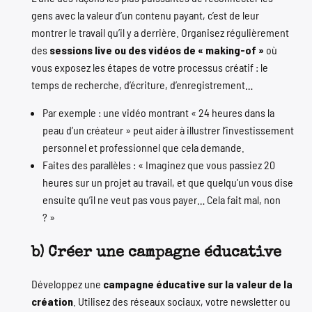
gens avec la valeur d’un contenu payant, c’est de leur
montrer le travail qu’il y a derrière. Organisez régulièrement
des
sessions live ou des vidéos de « making-of »
où
vous exposez les étapes de votre processus créatif : le
temps de recherche, d’écriture, d’enregistrement…
Par exemple : une vidéo montrant « 24 heures dans la
peau d’un créateur » peut aider à illustrer l’investissement
personnel et professionnel que cela demande.
Faites des parallèles : « Imaginez que vous passiez 20
heures sur un projet au travail, et que quelqu’un vous dise
ensuite qu’il ne veut pas vous payer… Cela fait mal, non
? »
b) Créer une campagne éducative
Développez une
campagne éducative sur la valeur de la
création
. Utilisez des réseaux sociaux, votre newsletter ou