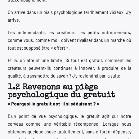
On arrive dans un biais psychologique terriblement vicieux. J’y
arrive.
Les indépendants, les créateurs, les petits entrepreneurs,
comme vous, comme moi, doivent rivaliser dans un marché où
tout est supposé être « offert ».
Et là, on atteint une limite. Si tout est gratuit, comment les
créateurs peuvent-ils continuer à innover, à produire de la
qualité, à transmettre du savoir ? J’y reviendrai par la suite.
1.2 Revenons au piège
psychologique du gratuit
« Pourquoi le gratuit est-il si séduisant ? »
D’un point de vue psychologique, le gratuit agit sur notre
cerveau comme une véritable récompense. Lorsque nous
obtenons quelque chose gratuitement, sans effort ni dépense,