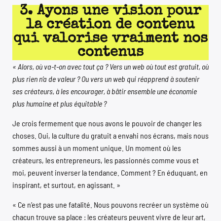
3. Ayons une vision pour
la création de contenu
qui valorise vraiment nos
contenus
« Alors, où va-t-on avec tout ça ? Vers un web où tout est gratuit, où
plus rien n’a de valeur ? Ou vers un web qui réapprend à soutenir
ses créateurs, à les encourager, à bâtir ensemble une économie
plus humaine et plus équitable ?
Je crois fermement que nous avons le pouvoir de changer les
choses. Oui, la culture du gratuit a envahi nos écrans, mais nous
sommes aussi à un moment unique. Un moment où les
créateurs, les entrepreneurs, les passionnés comme vous et
moi, peuvent inverser la tendance. Comment ? En éduquant, en
inspirant, et surtout, en agissant. »
« Ce n’est pas une fatalité. Nous pouvons recréer un système où
chacun trouve sa place : les créateurs peuvent vivre de leur art,