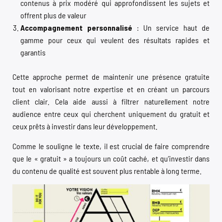
contenus à prix modéré qui approfondissent les sujets et
offrent plus de valeur
Accompagnement personnalisé
: Un service haut de
gamme pour ceux qui veulent des résultats rapides et
garantis
Cette approche permet de maintenir une présence gratuite
tout en valorisant notre expertise et en créant un parcours
client clair. Cela aide aussi à filtrer naturellement notre
audience entre ceux qui cherchent uniquement du gratuit et
ceux prêts à investir dans leur développement.
Comme le souligne le texte, il est crucial de faire comprendre
que le « gratuit » a toujours un coût caché, et qu’investir dans
du contenu de qualité est souvent plus rentable à long terme.