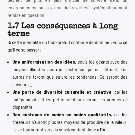
environnement où la valeur du travail est systématiquement
remise en question.
1.7 Les conséquences à long
terme
Si cette mentalité du tout-gratuit continue de dominer, voici ce
qu’il va se passer :
Une uniformisation des idées
, seuls les géants avec des
moyens illimités pourront dicter ce qui est diffusé. Les
autres ne feront que suivre les tendances. Ce seront des
suiveurs…
Une perte de diversité culturelle et créative
, car les
indépendants et les petits créateurs seront les premiers à
disparaître.
Des contenus de moins en moins qualitatifs
, car les
créateurs n’auront plus les moyens de produire de la valeur.
Ils se tourneront vers du snack content dopé à l’IA