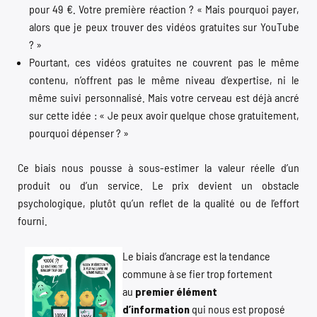
pour 49 €. Votre première réaction ? « Mais pourquoi payer,
alors que je peux trouver des vidéos gratuites sur YouTube
? »
Pourtant, ces vidéos gratuites ne couvrent pas le même
contenu, n’offrent pas le même niveau d’expertise, ni le
même suivi personnalisé. Mais votre cerveau est déjà ancré
sur cette idée : « Je peux avoir quelque chose gratuitement,
pourquoi dépenser ? »
Ce biais nous pousse à sous-estimer la valeur réelle d’un
produit ou d’un service. Le prix devient un obstacle
psychologique, plutôt qu’un reflet de la qualité ou de l’effort
fourni.
Le biais d’ancrage est la tendance
commune à se fier trop fortement
au
premier élément
d’information
qui nous est proposé