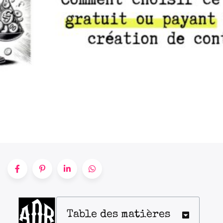
Table des matières