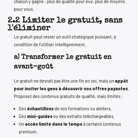
chacun y gagne : plus de qualité pour eux, plus de moyens
pour vous.
2.2 Limiter le gratuit, sans
l'éliminer
Le gratuit peut rester un outil stratégique puissant, à
condition de l’utiliser intelligemment.
a) Transformer le gratuit en
avant-goût
Le gratuit ne devrait pas être une fin en soi, mais un
appât
pour inciter les gens à découvrir vos offres payantes
.
Proposez des contenus gratuits de qualité, mais limités :
Des
échantillons
de vos formations ou ateliers.
Des
mini-guides
ou des extraits téléchargeables.
Un
accès limité dans le temps
à certains contenus
premium.