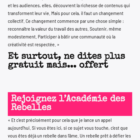
et les audiences, elles, découvrent la richesse de contenus qui
transforment leur vie. Mais pour cela, il faut un changement
collectif. Ce changement commence par une chose simple :
reconnaître la valeur du travail des autres. Soutenir, même
modestement. Participer à bâtir une communauté où la
créativité est respectée. »
Et surtout, ne dites plus
gratuit mais... offert
Rejoignez l’Académie des
Rebelles
« Et c’est précisément pour cela que je lance un appel
aujourd’hui. Si vous êtes ici, si ce sujet vous touche, c’est que
vous êtes déjà un rebelle dans l’âme. Un rebelle prêt à défier les