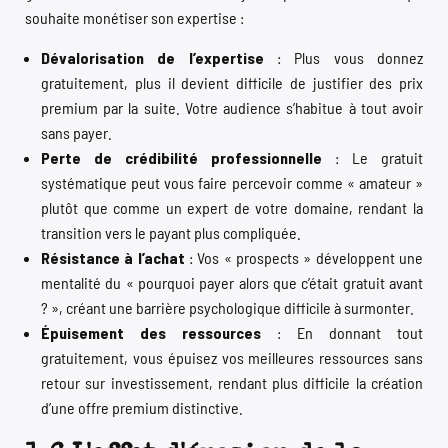
souhaite monétiser son expertise :
Dévalorisation de l’expertise
: Plus vous donnez
gratuitement, plus il devient difficile de justifier des prix
premium par la suite. Votre audience s’habitue à tout avoir
sans payer.
Perte de crédibilité professionnelle
: Le gratuit
systématique peut vous faire percevoir comme « amateur »
plutôt que comme un expert de votre domaine, rendant la
transition vers le payant plus compliquée.
Résistance à l’achat
: Vos « prospects » développent une
mentalité du « pourquoi payer alors que c’était gratuit avant
? », créant une barrière psychologique difficile à surmonter.
Épuisement des ressources
: En donnant tout
gratuitement, vous épuisez vos meilleures ressources sans
retour sur investissement, rendant plus difficile la création
d’une offre premium distinctive.