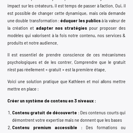
impact sur les créateurs, il est temps de passer à l’action. Oui, il
est possible de changer cette dynamique, mais cela demande
une double transformation :
éduquer les publics
à la valeur de
la création et
adapter nos stratégies
pour proposer des
modèles qui valorisent à la fois notre contenu, nos services &
produits et notre audience.
Il est essentiel de prendre conscience de ces mécanismes
psychologiques et de les contrer. Comprendre que le gratuit
n’est pas réellement « gratuit » est la première étape.
Voici une solution pratique que Kathleen et moi allons mettre
mettre en place :
Créer un système de contenu en 3 niveaux :
Contenu gratuit de découverte
: Des contenus courts qui
démontrent votre expertise mais ne donnent que les bases
Contenu premium accessible
: Des formations ou