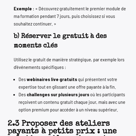
Exemple :
« Découvrez gratuitement le premier module de
ma formation pendant 7 jours, puis choisissez si vous
souhaitez continuer. »
b) Réserver le gratuit à des
moments clés
Utilisez le gratuit de manière stratégique, par exemple lors
d’événements spécifiques :
Des
webinaires live gratuits
qui présentent votre
expertise tout en glissant une offre payante à la fin.
Des
challenges sur plusieurs jours
où les participants
reçoivent un contenu gratuit chaque jour, mais avec une
option premium pour accéder à un niveau supérieur.
2.3 Proposer des ateliers
payants à petits prix : une