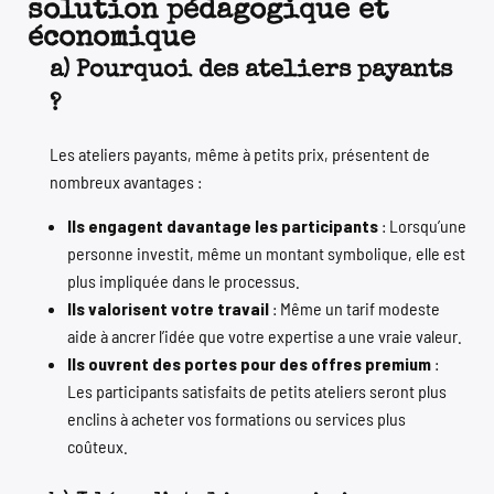
solution pédagogique et
économique
a) Pourquoi des ateliers payants
?
Les ateliers payants, même à petits prix, présentent de
nombreux avantages :
Ils engagent davantage les participants
: Lorsqu’une
personne investit, même un montant symbolique, elle est
plus impliquée dans le processus.
Ils valorisent votre travail
: Même un tarif modeste
aide à ancrer l’idée que votre expertise a une vraie valeur.
Ils ouvrent des portes pour des offres premium
:
Les participants satisfaits de petits ateliers seront plus
enclins à acheter vos formations ou services plus
coûteux.