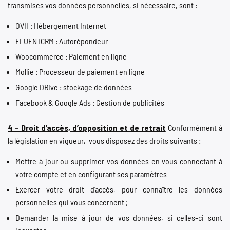
transmises vos données personnelles, si nécessaire, sont :
OVH : Hébergement Internet
FLUENTCRM : Autorépondeur
Woocommerce : Paiement en ligne
Mollie : Processeur de paiement en ligne
Google DRive : stockage de données
Facebook & Google Ads : Gestion de publicités
4 – Droit d’accès, d’opposition et de retrait
Conformément à
la législation en vigueur, vous disposez des droits suivants :
Mettre à jour ou supprimer vos données en vous connectant à
votre compte et en configurant ses paramètres
Exercer votre droit d’accès, pour connaître les données
personnelles qui vous concernent ;
Demander la mise à jour de vos données, si celles-ci sont