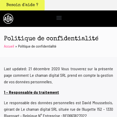
Besoin d'aide ?
Politique de confidentialité
Accueil
Politique de confidentialité
Last updated: 21 décembre 2020 Vous trouverez sur la présente
page comment Le chaman digital SRL prend en compte la gestion
de vos données personnelles.
1 – Responsable du traitement
Le responsable des données personnelles est David Moussebois,
gérant de Le chaman digital SRL située rue de l’Augette 152 – 1330
Rixensart – Belgique N° Entreprise : BE0663827022