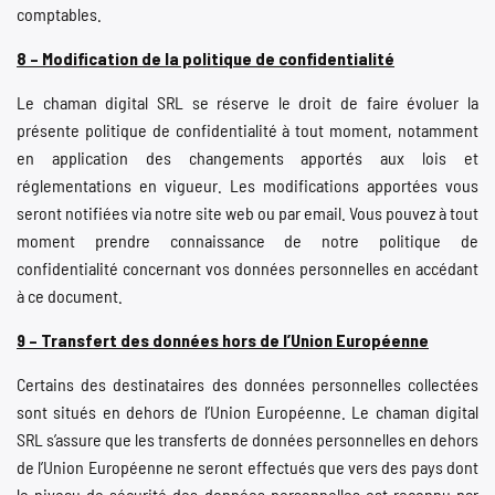
comptables.
8 – Modification de la politique de confidentialité
Le chaman digital SRL se réserve le droit de faire évoluer la
présente politique de confidentialité à tout moment, notamment
en application des changements apportés aux lois et
réglementations en vigueur. Les modifications apportées vous
seront notifiées via notre site web ou par email. Vous pouvez à tout
moment prendre connaissance de notre politique de
confidentialité concernant vos données personnelles en accédant
à ce document.
9 – Transfert des données hors de l’Union Européenne
Certains des destinataires des données personnelles collectées
sont situés en dehors de l’Union Européenne. Le chaman digital
SRL s’assure que les transferts de données personnelles en dehors
de l’Union Européenne ne seront effectués que vers des pays dont
le niveau de sécurité des données personnelles est reconnu par