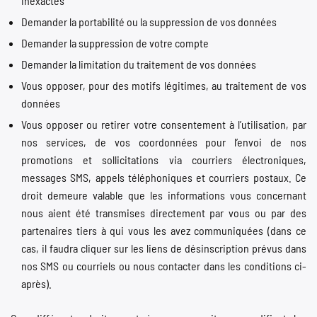
inexactes
Demander la portabilité ou la suppression de vos données
Demander la suppression de votre compte
Demander la limitation du traitement de vos données
Vous opposer, pour des motifs légitimes, au traitement de vos
données
Vous opposer ou retirer votre consentement à l’utilisation, par
nos services, de vos coordonnées pour l’envoi de nos
promotions et sollicitations via courriers électroniques,
messages SMS, appels téléphoniques et courriers postaux. Ce
droit demeure valable que les informations vous concernant
nous aient été transmises directement par vous ou par des
partenaires tiers à qui vous les avez communiquées (dans ce
cas, il faudra cliquer sur les liens de désinscription prévus dans
nos SMS ou courriels ou nous contacter dans les conditions ci-
après).