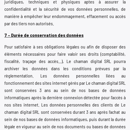
juridiques, techniques et physiques aptes à assurer la
confidentialité et la sécurité de vos données personnelles, de
manière à empêcher leur endommagement, effacement ou accès
par des tiers non autorisés.
7 – Durée de conservation des données
Pour satisfaire à ses obligations légales ou afin de disposer des
éléments nécessaires pour faire valoir ses droits (comptabilité,
fiscalité, traçage des accès…), Le chaman digital SRL pourra
archiver les données dans les conditions prévues par la
règlementation. Les données personnelles liées au
fonctionnement des sites internet gérés par Le chaman digital SRL
sont conservées 3 ans au sein de nos bases de données
informatiques après la dernière connexion détectée pour l’accès à
nos sites internet. Les données personnelles des clients de Le
chaman digital SRL sont conservées durant 3 ans après l’achat au
sein de nos bases de données informatiques, puis durant la durée
légale en vigueur au sein de nos documents ou bases de données