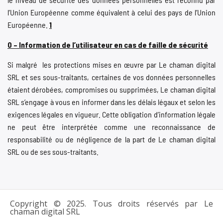
l’Union Européenne comme équivalent à celui des pays de l’Union
Européenne.
1
0 – Information de l’utilisateur en cas de faille de sécurité
Si malgré les protections mises en œuvre par Le chaman digital
SRL et ses sous-traitants, certaines de vos données personnelles
étaient dérobées, compromises ou supprimées, Le chaman digital
SRL s’engage à vous en informer dans les délais légaux et selon les
exigences légales en vigueur. Cette obligation d’information légale
ne peut être interprétée comme une reconnaissance de
responsabilité ou de négligence de la part de Le chaman digital
SRL ou de ses sous-traitants.
Copyright © 2025. Tous droits réservés par Le
chaman digital SRL