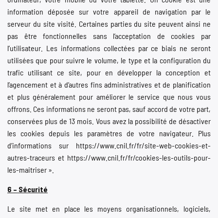
information déposée sur votre appareil de navigation par le
serveur du site visité. Certaines parties du site peuvent ainsi ne
pas être fonctionnelles sans l’acceptation de cookies par
l’utilisateur. Les informations collectées par ce biais ne seront
utilisées que pour suivre le volume, le type et la configuration du
trafic utilisant ce site, pour en développer la conception et
l’agencement et à d’autres fins administratives et de planification
et plus généralement pour améliorer le service que nous vous
offrons. Ces informations ne seront pas, sauf accord de votre part,
conservées plus de 13 mois. Vous avez la possibilité de désactiver
les cookies depuis les paramètres de votre navigateur. Plus
d’informations sur https://www.cnil.fr/fr/site-web-cookies-et-
autres-traceurs et https://www.cnil.fr/fr/cookies-les-outils-pour-
les-maitriser ».
6 – Sécurité
Le site met en place les moyens organisationnels, logiciels,