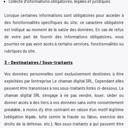
Collecte d’informations obligatoires, légales et juridiques
Lorsque certaines informations sont obligatoires pour accéder à
des fonctionnalités spécifiques du site, ce caractère obligatoire
est indiqué au moment de la saisie des données. En cas de refus
de votre part de fournir des informations obligatoires, vous
pourriez ne pas avoir accès à certains services, fonctionnalités ou
rubriques du site.
3 – Destinataires / Sous-traitants
Vos données personnelles sont exclusivement destinées à être
exploitées par l’entreprise Le chaman digital SRL. Cependant elles
peuvent être transmises à nos sous-traitants listés ci-dessous. Le
chaman digital SRL s’engage à ne pas vendre, louer, céder ou
donner accès à des tiers à vos données sans votre consentement
préalable, à moins d’y être contraint en raison d’un motif légitime
(obligation légale, lutte contre la fraude ou l’abus, exercice des
droits de la défense, etc.). Nos sous-traitants à qui peuvent être