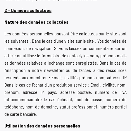
2 – Données collectées
Nature des données collectées
Les données personnelles pouvant être collectées sur le site sont
les suivantes : Dans le cas d’une visite sur le site : Vos données de
connexion, de navigation. Si vous laissez un commentaire sur un
article ou utilisez le formulaire de contact, les nom, prénom, mails
et données relatives à l’échange sont enregistrés. Dans le cas de
l’inscription à notre newsletter ou de l’accès à des ressources
réservés aux membres : Email, civilité, prénom, nom, adresse IP
Dans le cas de l’achat d’un produit ou service : Email, civilité, nom,
prénom, adresse IP, pays, adresse postale, numéro de TVA
intracommunautaire le cas échéant, mot de passe, numéro de
téléphone, nom de domaine, statut professionnel, numéro partiel
de carte bancaire.
Utilisation des données personnelles