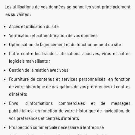
Les utilisations de vos données personnelles sont principalement
les suivantes :
Accès et utilisation du site
Vérification et authentification de vos données
Optimisation de l’agencement et du fonctionnement du site
Lutte contre les fraudes, utilisations abusives, virus et autres
logiciels malveillants ;
Gestion de la relation avec vous
Fourniture de contenus et services personnalisés, en fonction
de votre historique de navigation, de vos préférences et centres
d’intérêts
Envoi d’informations commerciales et de messages
publicitaires, en fonction de votre historique de navigation, de
vos préférences et centres d’intérêts
Prospection commerciale nécessaire à l’entreprise