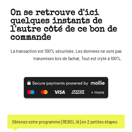
On se retrouve d'ici
quelques instants de
l'autre côté de ce bon de
commande
La transaction est 100% sécurisée. Les données ne sont pas
transmises lors de l’achat. Tout est cryté à 100%.
Obtenez votre programme [REBEL IA] en 2 petites étapes